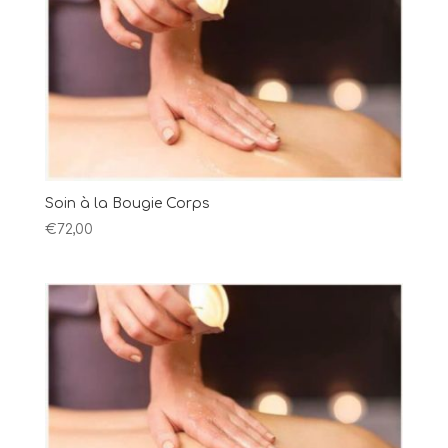
Soin à la Bougie Corps
€
72,00