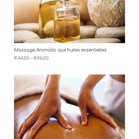
Massage Aromatic aux huiles essentielles
€
44,00
–
€
86,00