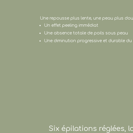
Une repousse plus lente, une peau plus douc
Un effet peeling immédiat
Une absence totale de poils sous peau
Une diminution progressive et durable du
Six épilations réglées, la