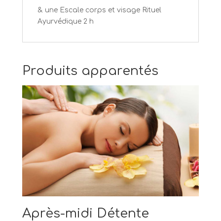
& une Escale corps et visage Rituel
Ayurvédique 2 h
Produits apparentés
Après-midi Détente