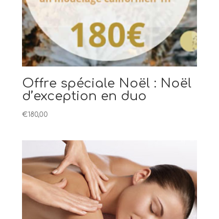
Offre spéciale Noël : Noël
d’exception en duo
€
180,00