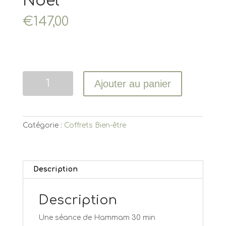
Noël
€
147,00
Quantité
Ajouter au panier
Catégorie :
Coffrets Bien-être
Description
Description
Une séance de Hammam 30 min