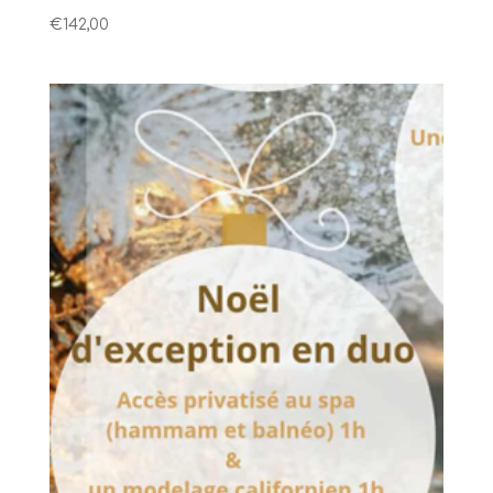
€
142,00