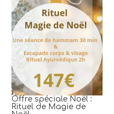
Offre spéciale Noël :
Rituel de Magie de