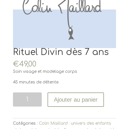
Rituel Divin dès 7 ans
€
49,00
Soin visage et modelage corps
45 minutes de détente
Quantité
Ajouter au panier
Catégories :
Colin Maillard : univers des enfants