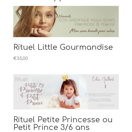
Rituel Little Gourmandise
€
35,00
Rituel Petite Princesse ou
Petit Prince 3/6 ans