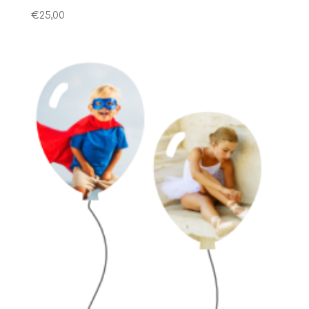
€
25,00