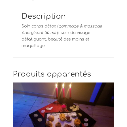
Description
Soin corps détox (
gommage & massage
énergisant 30 min
), soin du visage
défatiguant, beauté des mains et
maquillage
Produits apparentés