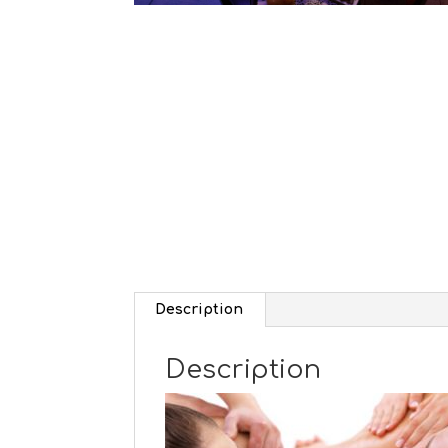
Description
Description