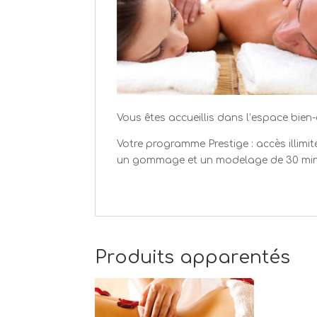
Vous êtes accueillis dans l’espace bie
Votre programme Prestige : accès illim
un gommage et un modelage de 30 min 
Produits apparentés