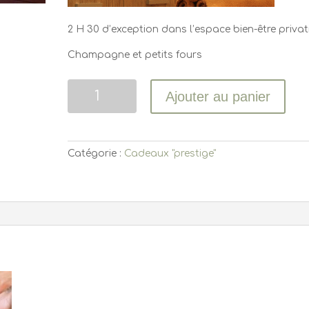
2 H 30 d’exception dans l’espace bien-être privat
Champagne et petits fours
Quantité
Ajouter au panier
Catégorie :
Cadeaux "prestige"